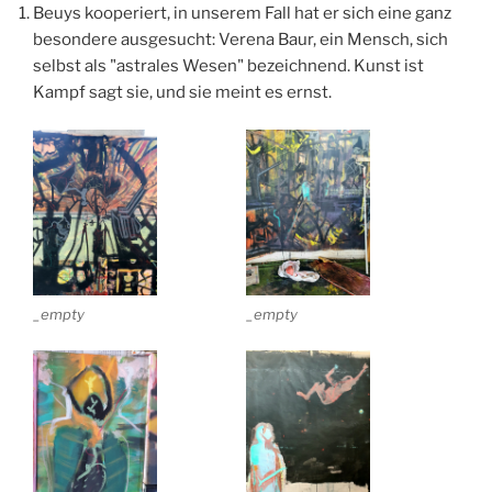
Beuys kooperiert, in unserem Fall hat er sich eine ganz
besondere ausgesucht: Verena Baur, ein Mensch, sich
selbst als "astrales Wesen" bezeichnend. Kunst ist
Kampf sagt sie, und sie meint es ernst.
_empty
_empty