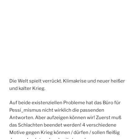
Die Welt spielt verrückt. Klimakrise und neuer heißer
und kalter Krieg.
Auf beide existenziellen Probleme hat das Büro für
Pessi_mismus nicht wirklich die passenden
Antworten. Aber aufzeigen können wir! Zuerst muß
das Schlachten beendet werden! 4 verschiedene
Motive gegen Krieg können / dürfen / sollen fleißig