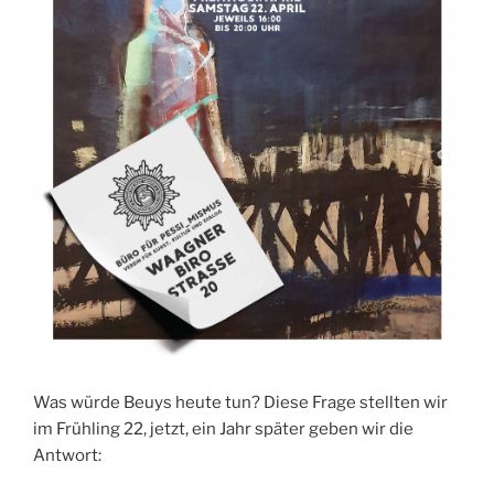
Was würde Beuys heute tun? Diese Frage stellten wir
im Frühling 22, jetzt, ein Jahr später geben wir die
Antwort: