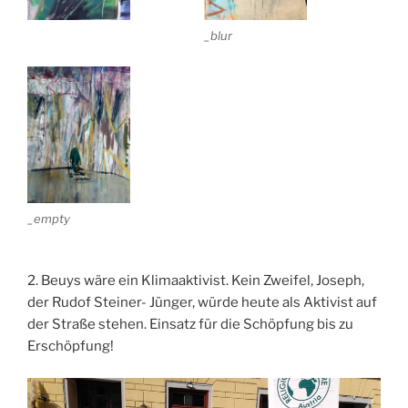
_blur
_empty
2. Beuys wäre ein Klimaaktivist. Kein Zweifel, Joseph,
der Rudof Steiner- Jünger, würde heute als Aktivist auf
der Straße stehen. Einsatz für die Schöpfung bis zu
Erschöpfung!