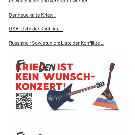
downgeloadet und verbreitet werden ...
Der neue kalte Krieg ...
USA: Liste der Konflikte ...
Russland / Sowjetunion: Liste der Konflikte ...