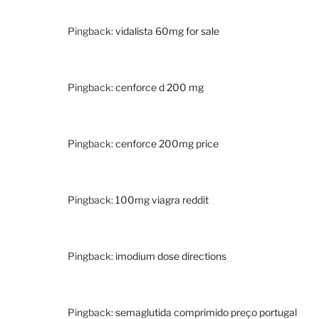
Pingback:
vidalista 60mg for sale
Pingback:
cenforce d 200 mg
Pingback:
cenforce 200mg price
Pingback:
100mg viagra reddit
Pingback:
imodium dose directions
Pingback:
semaglutida comprimido preço portugal