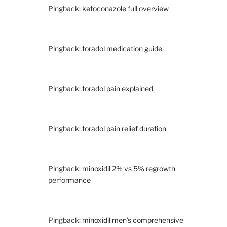
Pingback:
ketoconazole full overview
Pingback:
toradol medication guide
Pingback:
toradol pain explained
Pingback:
toradol pain relief duration
Pingback:
minoxidil 2% vs 5% regrowth
performance
Pingback:
minoxidil men’s comprehensive