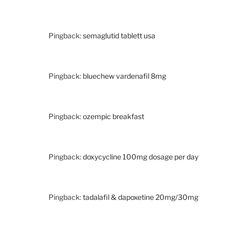
Pingback:
semaglutid tablett usa
Pingback:
bluechew vardenafil 8mg
Pingback:
ozempic breakfast
Pingback:
doxycycline 100mg dosage per day
Pingback:
tadalafil & dapoxetine 20mg/30mg