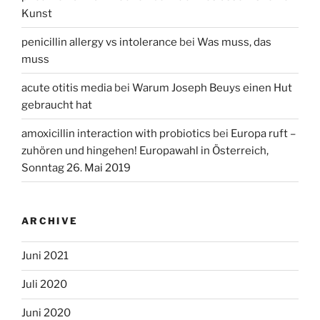
Kunst
penicillin allergy vs intolerance
bei
Was muss, das
muss
acute otitis media
bei
Warum Joseph Beuys einen Hut
gebraucht hat
amoxicillin interaction with probiotics
bei
Europa ruft –
zuhören und hingehen! Europawahl in Österreich,
Sonntag 26. Mai 2019
ARCHIVE
Juni 2021
Juli 2020
Juni 2020