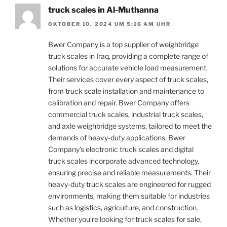
truck scales in Al-Muthanna
OKTOBER 10, 2024 UM 5:16 AM UHR
Bwer Company is a top supplier of weighbridge
truck scales in Iraq, providing a complete range of
solutions for accurate vehicle load measurement.
Their services cover every aspect of truck scales,
from truck scale installation and maintenance to
calibration and repair. Bwer Company offers
commercial truck scales, industrial truck scales,
and axle weighbridge systems, tailored to meet the
demands of heavy-duty applications. Bwer
Company’s electronic truck scales and digital
truck scales incorporate advanced technology,
ensuring precise and reliable measurements. Their
heavy-duty truck scales are engineered for rugged
environments, making them suitable for industries
such as logistics, agriculture, and construction.
Whether you’re looking for truck scales for sale,