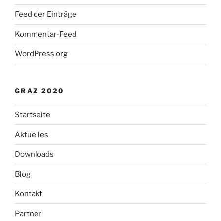
Feed der Einträge
Kommentar-Feed
WordPress.org
GRAZ 2020
Startseite
Aktuelles
Downloads
Blog
Kontakt
Partner