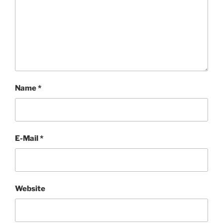
Name
*
E-Mail
*
Website