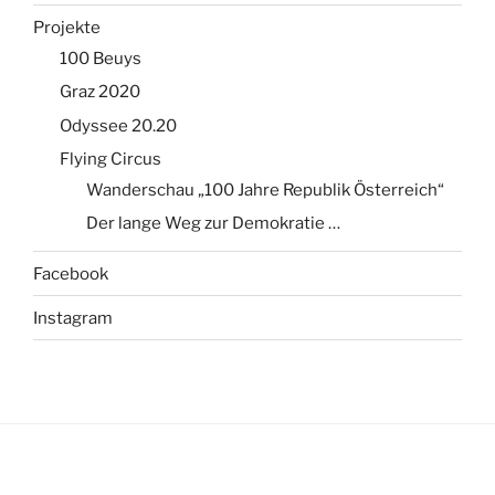
Projekte
100 Beuys
Graz 2020
Odyssee 20.20
Flying Circus
Wanderschau „100 Jahre Republik Österreich“
Der lange Weg zur Demokratie …
Facebook
Instagram