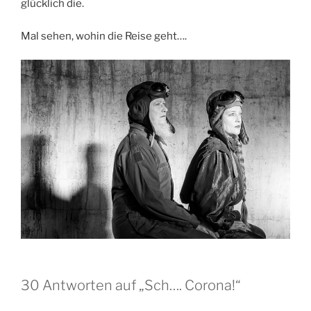
glücklich die.
Mal sehen, wohin die Reise geht….
30 Antworten auf „Sch…. Corona!“