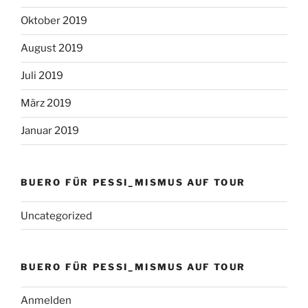
Oktober 2019
August 2019
Juli 2019
März 2019
Januar 2019
BUERO FÜR PESSI_MISMUS AUF TOUR
Uncategorized
BUERO FÜR PESSI_MISMUS AUF TOUR
Anmelden