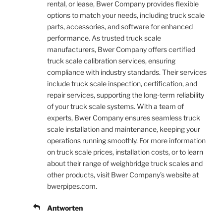
rental, or lease, Bwer Company provides flexible
options to match your needs, including truck scale
parts, accessories, and software for enhanced
performance. As trusted truck scale
manufacturers, Bwer Company offers certified
truck scale calibration services, ensuring
compliance with industry standards. Their services
include truck scale inspection, certification, and
repair services, supporting the long-term reliability
of your truck scale systems. With a team of
experts, Bwer Company ensures seamless truck
scale installation and maintenance, keeping your
operations running smoothly. For more information
on truck scale prices, installation costs, or to learn
about their range of weighbridge truck scales and
other products, visit Bwer Company’s website at
bwerpipes.com.
Antworten