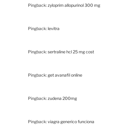
Pingback:
zyloprim allopurinol 300 mg
Pingback:
levitra
Pingback:
sertraline hcl 25 mg cost
Pingback:
get avanafil online
Pingback:
zudena 200mg
Pingback:
viagra generico funciona