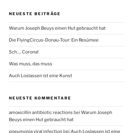
NEUESTE BEITRÄGE
Warum Joseph Beuys einen Hut gebraucht hat
Die FlyingCircus-Donau-Tour: Ein Resümee
Sch…. Corona!
Was muss, das muss
Auch Loslassen ist eine Kunst
NEUESTE KOMMENTARE
amoxicillin antibiotic reactions
bei
Warum Joseph
Beuys einen Hut gebraucht hat
pneumonia viral infection
bei
Auch Loslassen ist eine