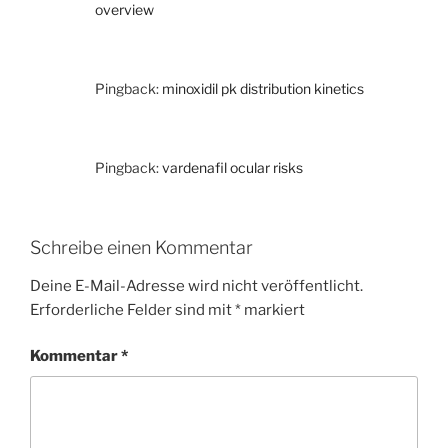
overview
Pingback:
minoxidil pk distribution kinetics
Pingback:
vardenafil ocular risks
Schreibe einen Kommentar
Deine E-Mail-Adresse wird nicht veröffentlicht.
Erforderliche Felder sind mit
*
markiert
Kommentar
*