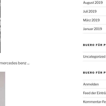
August 2019
Juli 2019
März 2019
Januar 2019
BUERO FÜR 
Uncategorized
mercedes benz ...
BUERO FÜR 
Anmelden
Feed der Eintr
Kommentar-Fe