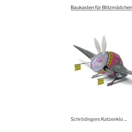
Baukasten für Blitzmädchen 
Schrödingers Katzenklo ...