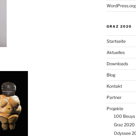
WordPress.org
GRAZ 2020
Startseite
Aktuelles
Downloads
Blog
Kontakt
Partner
Projekte
100 Beuys
Graz 2020
Odyssee 2