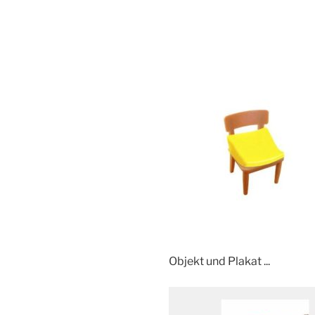
Objekt und Plakat ...