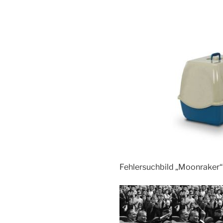
Fehlersuchbild „Moonraker“ .