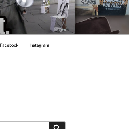
Facebook
Instagram
Suchen