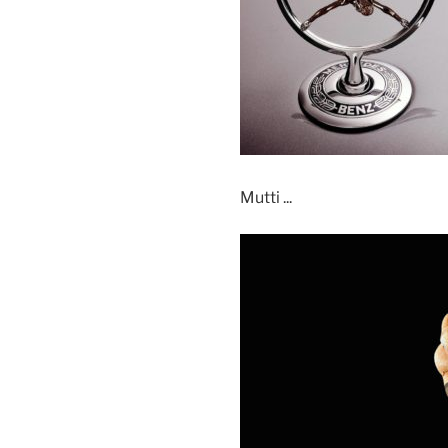
Mutti ...