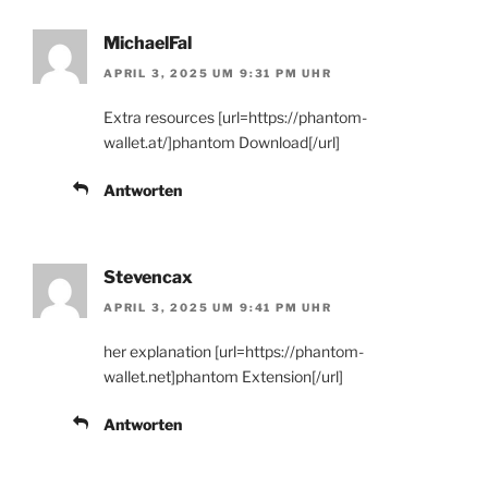
MichaelFal
APRIL 3, 2025 UM 9:31 PM UHR
Extra resources [url=https://phantom-
wallet.at/]phantom Download[/url]
Antworten
Stevencax
APRIL 3, 2025 UM 9:41 PM UHR
her explanation [url=https://phantom-
wallet.net]phantom Extension[/url]
Antworten