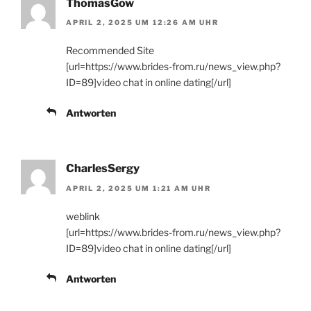
ThomasGow
APRIL 2, 2025 UM 12:26 AM UHR
Recommended Site
[url=https://www.brides-from.ru/news_view.php?
ID=89]video chat in online dating[/url]
Antworten
CharlesSergy
APRIL 2, 2025 UM 1:21 AM UHR
weblink
[url=https://www.brides-from.ru/news_view.php?
ID=89]video chat in online dating[/url]
Antworten