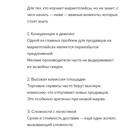
Для тех, кто изучает маркетплейсы, но не знает, с
чего начать — ниже — важные моменты, которые
стоит знать
1. Конкуренция и демпинг
Одной из главных проблем для продавцов на
маркетплейсах является переизбыток
предложений.
Мелкие производители часто не выдерживают
из-за войны скидок.
2. Высокая комиссия площадки
Торговые сервисы часто берут высокую
комиссию, что отпугивает новых продавцов.
Это особенно критично при низкой марже.
3. Сложности с логистикой
Сроки и стоимость доставки — ещё один аспект,
вызывающий сложности.