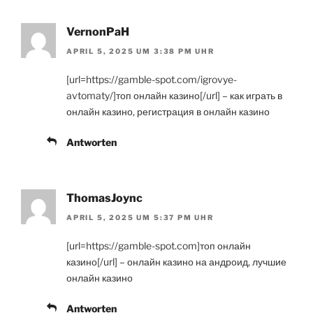
VernonPaH
APRIL 5, 2025 UM 3:38 PM UHR
[url=https://gamble-spot.com/igrovye-
avtomaty/]топ онлайн казино[/url] – как играть в
онлайн казино, регистрация в онлайн казино
Antworten
ThomasJoync
APRIL 5, 2025 UM 5:37 PM UHR
[url=https://gamble-spot.com]топ онлайн
казино[/url] – онлайн казино на андроид, лучшие
онлайн казино
Antworten