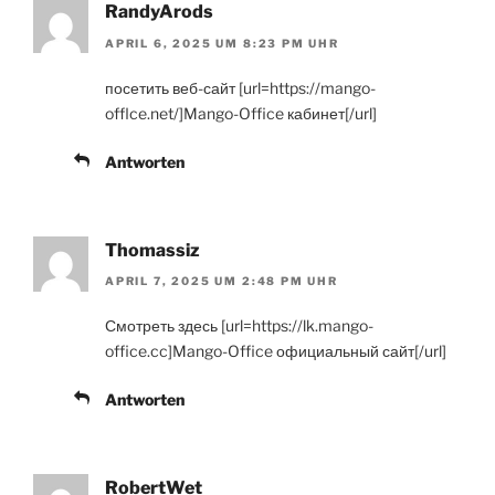
RandyArods
APRIL 6, 2025 UM 8:23 PM UHR
посетить веб-сайт [url=https://mango-
offlce.net/]Mango-Office кабинет[/url]
Antworten
Thomassiz
APRIL 7, 2025 UM 2:48 PM UHR
Смотреть здесь [url=https://lk.mango-
office.cc]Mango-Office официальный сайт[/url]
Antworten
RobertWet