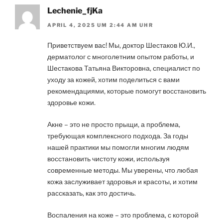
Lechenie_fjKa
APRIL 4, 2025 UM 2:44 AM UHR
Приветствуем вас! Мы, доктор Шестаков Ю.И.,
дерматолог с многолетним опытом работы, и
Шестакова Татьяна Викторовна, специалист по
уходу за кожей, хотим поделиться с вами
рекомендациями, которые помогут восстановить
здоровье кожи.
Акне – это не просто прыщи, а проблема,
требующая комплексного подхода. За годы
нашей практики мы помогли многим людям
восстановить чистоту кожи, используя
современные методы. Мы уверены, что любая
кожа заслуживает здоровья и красоты, и хотим
рассказать, как это достичь.
Воспаления на коже – это проблема, с которой